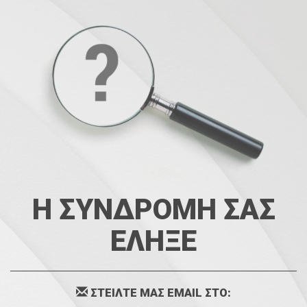
Η ΣΥΝΔΡΟΜΗ ΣΑΣ
ΕΛΗΞΕ
ΣΤΕΙΛΤΕ ΜΑΣ EMAIL ΣΤΟ: